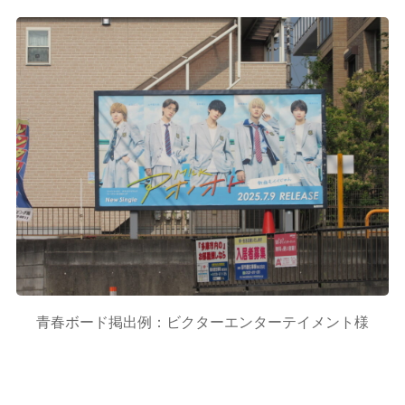
青春ボード掲出例：ビクターエンターテイメント様