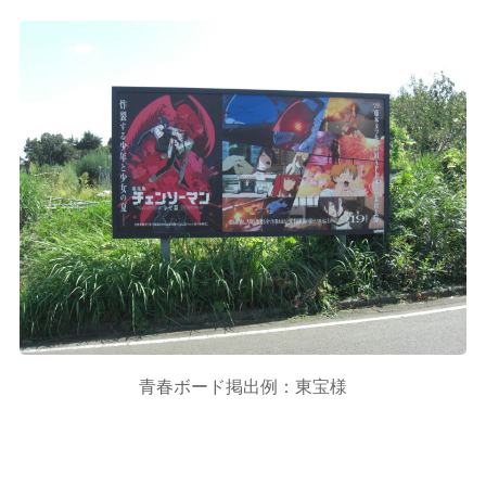
青春ボード掲出例：東宝様