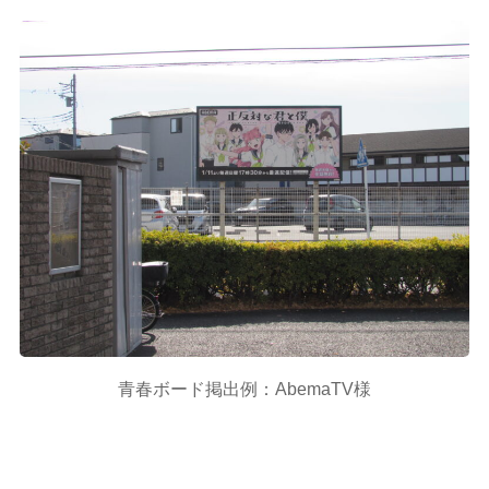
青春ボード掲出例：AbemaTV様